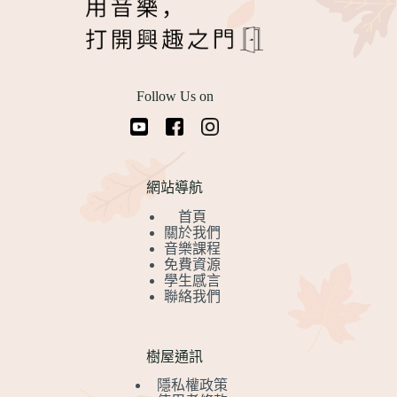
Follow Us on
網站導航
首頁
關於我們
音樂課程
免費資源
學生感言
聯絡我們
樹屋通訊
隱私權政策