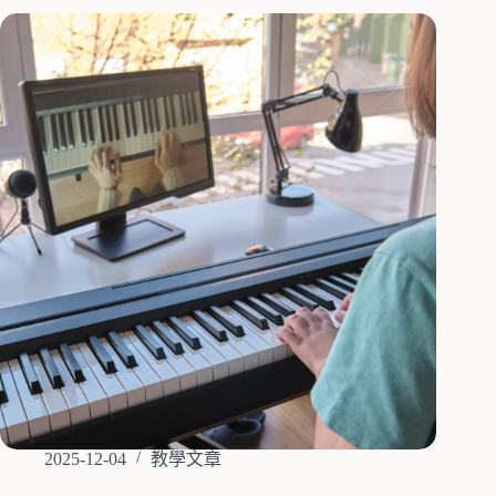
2025-12-04
教學文章