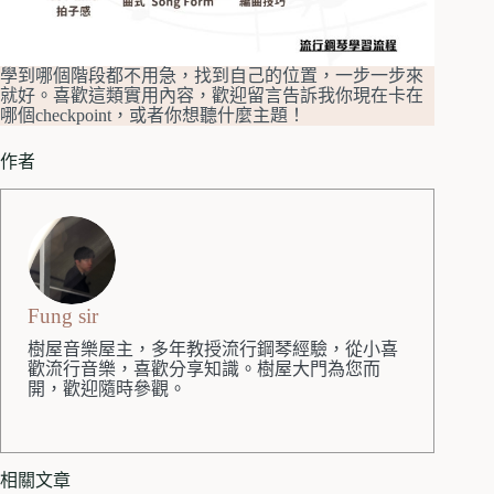
學到哪個階段都不用急，找到自己的位置，一步一步來
就好。喜歡這類實用內容，歡迎留言告訴我你現在卡在
哪個checkpoint，或者你想聽什麼主題！
作者
Fung sir
樹屋音樂屋主，多年教授流行鋼琴經驗，從小喜
歡流行音樂，喜歡分享知識。樹屋大門為您而
開，歡迎隨時參觀。
相關文章