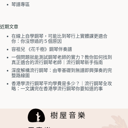
琴譜專區
近期文章
在線上自學鋼琴，可能比到琴行上實體課更適合
你：你沒想過的５個原因
容祖兒 《花千樹》鋼琴伴奏譜
一個問題就能測試鋼琴老師的實力？教你如何找到
真正適合的流行鋼琴老師｜流行鋼琴新手指南
深度解構流行鋼琴：由零基礎到無譜即興彈奏的完
整路線圖
香港學流行鋼琴平均學費是多少？｜流行鋼琴全攻
略：一文講完在香港學流行鋼琴你要知道的事