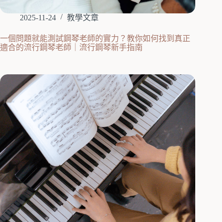
2025-11-24
教學文章
一個問題就能測試鋼琴老師的實力？教你如何找到真正
適合的流行鋼琴老師｜流行鋼琴新手指南